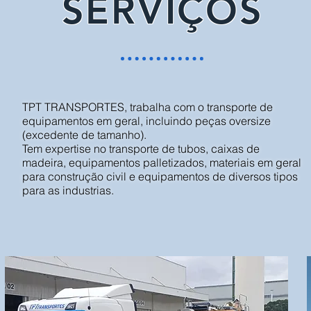
SERVIÇOS
TPT TRANSPORTES, trabalha com o transporte de
equipamentos em geral, incluindo peças oversize
(excedente de tamanho).
Tem expertise no transporte de tubos, caixas de
madeira, equipamentos palletizados, materiais em geral
para construção civil e equipamentos de diversos tipos
para as industrias.