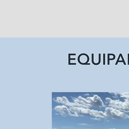
EQUIP