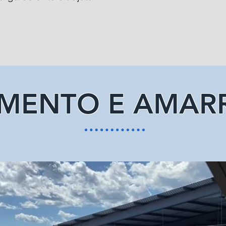
AMENTO E AMAR