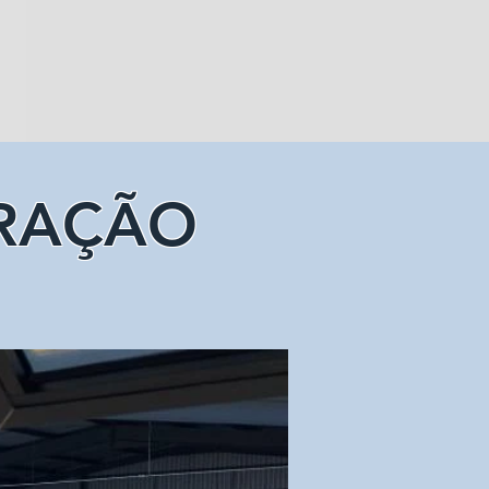
RAÇÃO