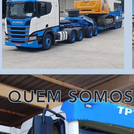
QUEM SOMO